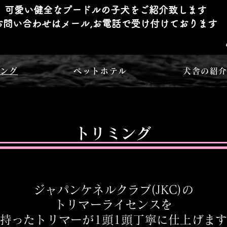
可愛い健全なプードルの子犬をご紹介致します
​お問い合わせはメール,お電話で受け付けております
ミング
ペットホテル
犬舎の紹
​トリミング
ジャパンケネルクラブ(JKC)の
トリマーライセンスを
持ったトリマーが1頭1頭丁寧に仕上げま