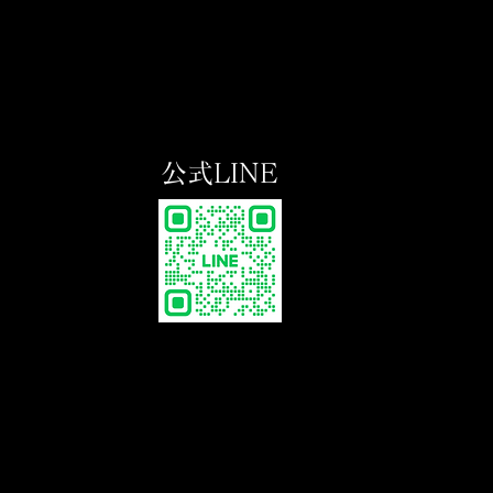
公式LINE