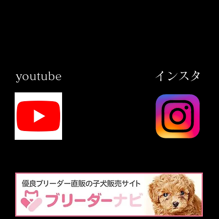
​youtube
​インスタ